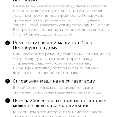
На сайте вы можете оформить услуги мастера по
ремонту холодильников Atlant. В сжатые сроки
устраним причины несиправности. Обнаружим
причину по которой не морозит холодильная
камера. Чтобы заказать услугу переходите на сайт.
Быстрый и качественный ремонт холодильников в
СПБ и Ленинградской области.
Ремонт стиральной машины в Санкт-
Петербурге на дому
Наш мастера по ремонту стиральных в течении 30
минут будут у вас и отремонтируют вашу
стиральную машину любой марки за час.
Инженеры используют только оригинальные
детали и качественные материалы.
Стиральная машина не сливает воду
В этой статье мы вам расскажем по каким
причинам стиральная машина не сливает воду.
Пять наиболее частых причин по которым
может не включатся холодильник.
Мы опишем в этой статье пять наиболее частых
причин по которым может не включатся