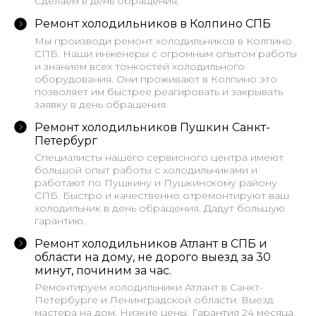
Сделаем в день обращения.
Ремонт холодильников в Колпино СПБ
Мы производи ремонт холодильников в Колпино
СПБ. Наши инженеры с огромным опытом работы
и знанием всех тонкостей холодильного
оборудования. Они проживают в Колпино это
позволяет им быстрее реагировать и закрывать
заявку в день обращения.
Ремонт холодильников Пушкин Санкт-
Петербург
Специалисты нашего сервисного центра имеют
большой опыт работы с холодильниками и
работают по Пушкину и Пушкинскому району
СПБ. Быстро и качественно отремонтируют ваш
холодильник в день обращения. Дадут большую
гарантию.
Ремонт холодильников Атлант в СПБ и
области на дому, не дорого выезд за 30
минут, починим за час.
Ремонтируем холодильники Атлант в Санкт-
Петербурге и Ленинградской области. Выезд
мастера на дом. Низкие цены. Гарантия 24 месяца.