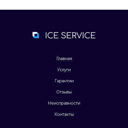
Главная
Услуги
Гарантии
Отзывы
Неисправности
Контакты