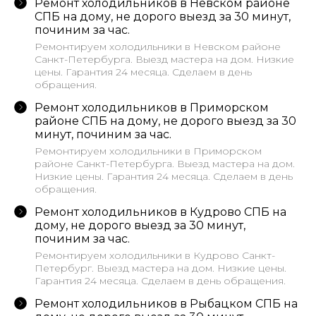
Ремонт холодильников в Невском районе
СПБ на дому, не дорого выезд за 30 минут,
починим за час.
Ремонтируем холодильники в Невском районе
Санкт-Петербурга. Выезд мастера на дом. Низкие
цены. Гарантия 24 месяца. Сделаем в день
обращения.
Ремонт холодильников в Приморском
районе СПБ на дому, не дорого выезд за 30
минут, починим за час.
Ремонтируем холодильники в Приморском
районе Санкт-Петербурга. Выезд мастера на дом.
Низкие цены. Гарантия 24 месяца. Сделаем в день
обращения.
Ремонт холодильников в Кудрово СПБ на
дому, не дорого выезд за 30 минут,
починим за час.
Ремонтируем холодильники в Кудрово Санкт-
Петербург. Выезд мастера на дом. Низкие цены.
Гарантия 24 месяца. Сделаем в день обращения.
Ремонт холодильников в Рыбацком СПБ на