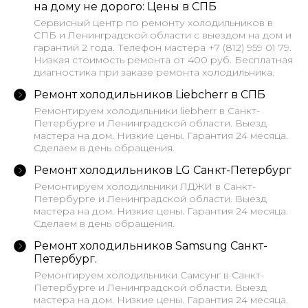
на дому не дорого: Цены в СПБ
Сервисный центр по ремонту холодильников в
СПБ и Ленинградской области с выездом на дом и
гарантий 2 года. Телефон мастера +7 (812) 959 01 79.
Низкая стоимость ремонта от 400 руб. Бесплатная
диагностика при заказе ремонта холодильника.
Ремонт холодильников Liebcherr в СПБ
Ремонтируем холодильники liebherr в Санкт-
Петербурге и Ленинградской области. Выезд
мастера на дом. Низкие цены. Гарантия 24 месяца.
Сделаем в день обращения.
Ремонт холодильников LG Санкт-Петербург
Ремонтируем холодильники ЛДЖИ в Санкт-
Петербурге и Ленинградской области. Выезд
мастера на дом. Низкие цены. Гарантия 24 месяца.
Сделаем в день обращения.
Ремонт холодильников Samsung Санкт-
Петербург.
Ремонтируем холодильники Самсунг в Санкт-
Петербурге и Ленинградской области. Выезд
мастера на дом. Низкие цены. Гарантия 24 месяца.