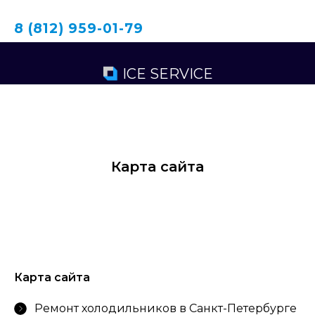
8 (812) 959-01-79
ICE SERVICE
Карта сайта
Карта сайта
Ремонт холодильников в Санкт-Петербурге