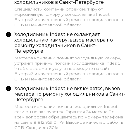
холодильников в Санкт-Петербурге
Cпециалисты компании отремонитируют
морозильную камеру у холодильника Indesit.
Быстрый и качественный ремонт холодильников в
СПБ и Ленинградской области.
Холодильник Indesit не охлаждает
холодильную камеру, вызов мастера по
ремонту холодильников в Санкт-
Петербурге
Мастера компании починят холодильную камеру,
устранят причины поломки холодильника Indesit.
Чтобы оформить услуги переходите на сайт.
Быстрый и качественный ремонт холодильников в
СПБ и Ленинградской области.
Холодильник Indesit не включается, вызов
мастера по ремонту холодильников в Санкт-
Петербурге
Мастера компании починят холодильник Indesit,
если он не включается. Гарантия 24 месяца.По
всем вопросам обращайтесь по номеру телефона
на сайте 8 812 959 01 79. Высокое качество работ в
СПБ. Скидки до 30%