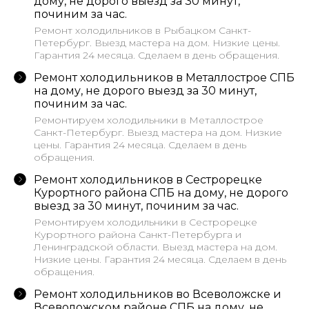
дому, не дорого выезд за 30 минут,
починим за час.
Ремонт холодильников в Рыбацком Санкт-
Петербург. Выезд мастера на дом. Низкие цены.
Гарантия 24 месяца. Сделаем в день обращения.
Ремонт холодильников в Металлострое СПБ
на дому, не дорого выезд за 30 минут,
починим за час.
Ремонтируем холодильники в Металлострое
Санкт-Петербург. Выезд мастера на дом. Низкие
цены. Гарантия 24 месяца. Сделаем в день
обращения.
Ремонт холодильников в Сестрорецке
Курортного района СПБ на дому, не дорого
выезд за 30 минут, починим за час.
Ремонтируем холодильники в Сестрорецке
Курортного района Санкт-Петербурга и
Ленинградской области. Выезд мастера на дом.
Низкие цены. Гарантия 24 месяца. Сделаем в день
обращения.
Ремонт холодильников во Всеволожске и
Всеволожском районе СПБ на дому, не